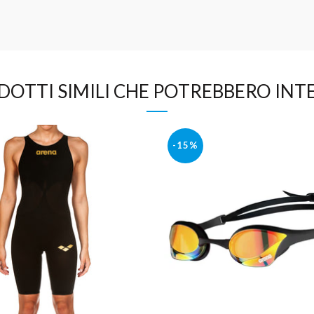
DOTTI SIMILI CHE POTREBBERO INTE
-15%