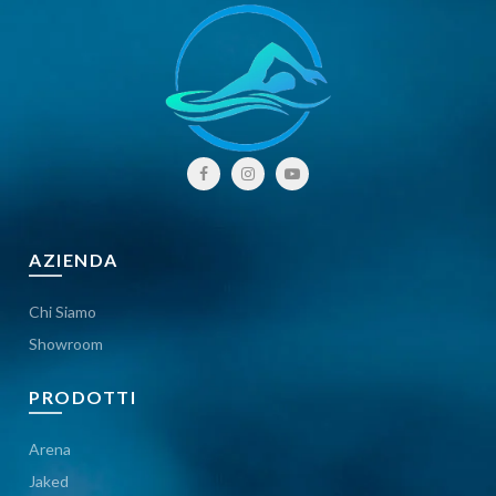
AZIENDA
Chi Siamo
Showroom
PRODOTTI
Arena
Jaked