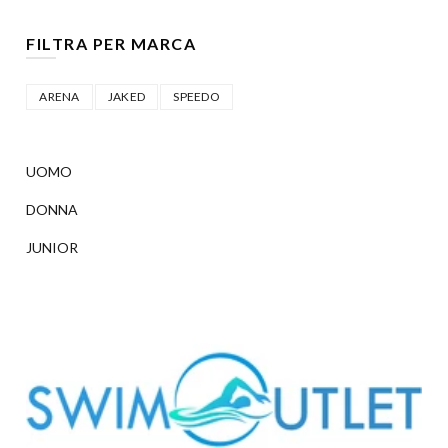
FILTRA PER MARCA
ARENA
JAKED
SPEEDO
UOMO
DONNA
JUNIOR