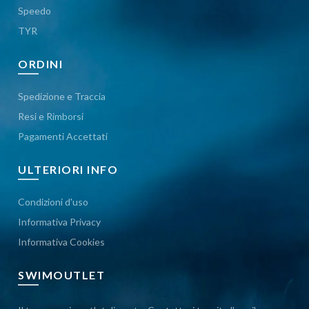
Speedo
TYR
ORDINI
Spedizione e Traccia
Resi e Rimborsi
Pagamenti Accettati
ULTERIORI INFO
Condizioni d'uso
Informativa Privacy
Informativa Cookies
SWIMOUTLET