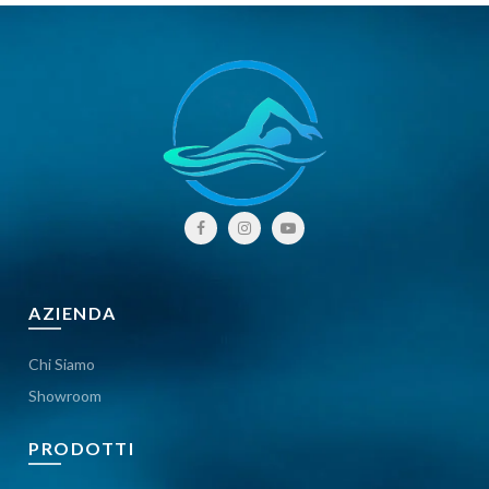
AZIENDA
Chi Siamo
Showroom
PRODOTTI