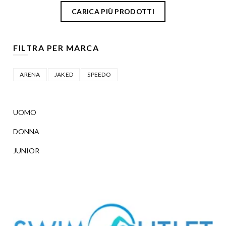
CARICA PIÙ PRODOTTI
FILTRA PER MARCA
ARENA
JAKED
SPEEDO
UOMO
DONNA
JUNIOR