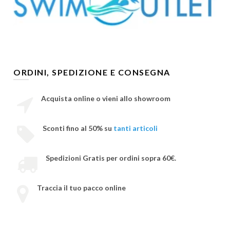
ORDINI, SPEDIZIONE E CONSEGNA
Acquista online o vieni allo showroom
Sconti fino al 50% su
tanti articoli
Spedizioni Gratis per ordini sopra 60€.
Traccia il tuo pacco online