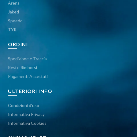
Arena
Jaked
Speedo
TYR
ORDINI
Spedizione e Traccia
Resi e Rimborsi
Pagamenti Accettati
ULTERIORI INFO
Condizioni d'uso
Informativa Privacy
Informativa Cookies