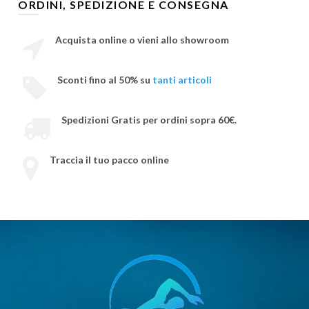
ORDINI, SPEDIZIONE E CONSEGNA
Acquista online o vieni allo showroom
Sconti fino al 50% su
tanti articoli
Spedizioni Gratis per ordini sopra 60€.
Traccia il tuo pacco online