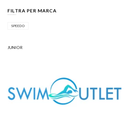
FILTRA PER MARCA
SPEEDO
JUNIOR