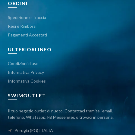
ORDINI
Spedizione e Traccia
Resi e Rimborsi
Pagamenti Accettati
ULTERIORI INFO
Condizioni d'uso
Informativa Privacy
Informativa Cookies
SWIMOUTLET
Il tuo negozio outlet di nuoto. Contattaci tramite l'email,
telefono, Whatsapp, FB Messenger, o trovaci in persona.
Perugia (PG) ITALIA