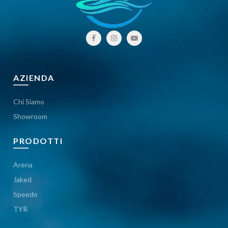
AZIENDA
Chi Siamo
Showroom
PRODOTTI
Arena
Jaked
Speedo
TYR