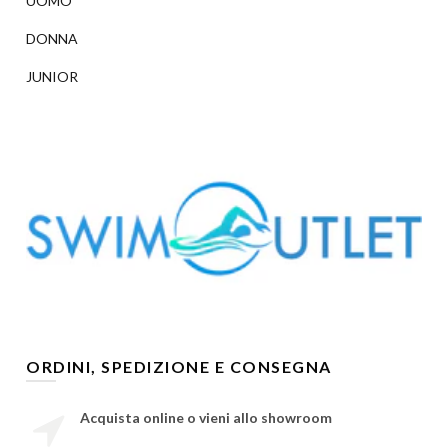
UOMO
DONNA
JUNIOR
ORDINI, SPEDIZIONE E CONSEGNA
Acquista online o vieni allo showroom