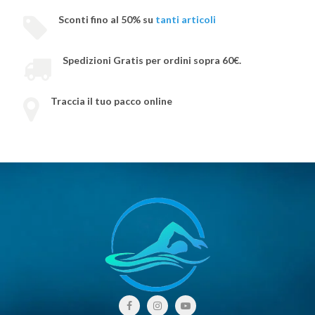
Sconti fino al 50% su
tanti articoli
Spedizioni Gratis per ordini sopra 60€.
Traccia il tuo pacco online