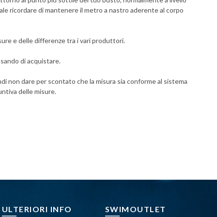
nziale ricordare di mantenere il metro a nastro aderente al corpo
re e delle differenze tra i vari produttori.
nsando di acquistare.
indi non dare per scontato che la misura sia conforme al sistema
untiva delle misure.
ULTERIORI INFO
SWIMOUTLET