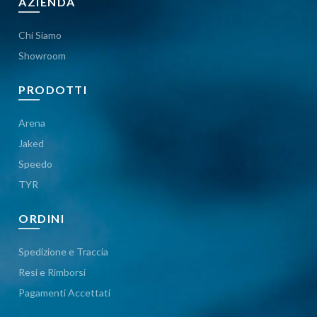
AZIENDA
Chi Siamo
Showroom
PRODOTTI
Arena
Jaked
Speedo
TYR
ORDINI
Spedizione e Traccia
Resi e Rimborsi
Pagamenti Accettati