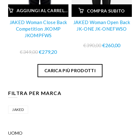
AGGIUNGI AL CARRELLO
COMPRA SUBITO
JAKED Woman Close Back
JAKED Woman Open Back
Competition JKOMP
JK-ONE JK-ONEFWSO
JKOMPFWS
€390,00
€260,00
€349,00
€279,20
CARICA PIÙ PRODOTTI
FILTRA PER MARCA
JAKED
UOMO