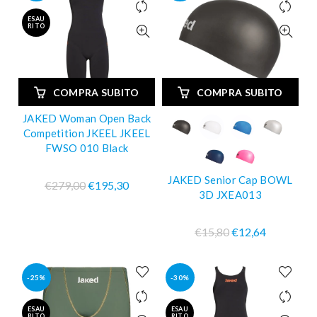
ESAU
RITO
COMPRA SUBITO
COMPRA SUBITO
JAKED Woman Open Back
Competition JKEEL JKEEL
FWSO 010 Black
JAKED Senior Cap BOWL
€279,00
€195,30
3D JXEA013
€15,80
€12,64
-25%
-30%
ESAU
ESAU
RITO
RITO