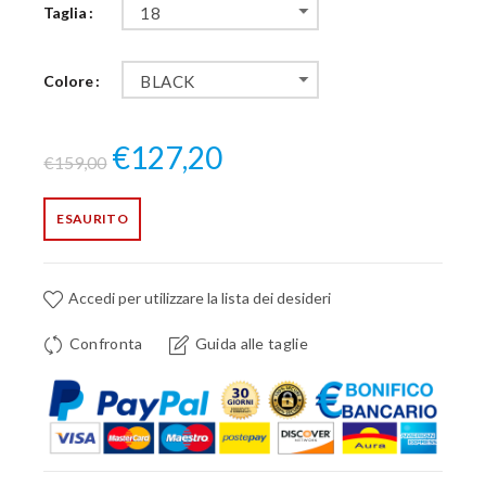
Taglia
18
Colore
BLACK
€127,20
€159,00
ESAURITO
Accedi per utilizzare la lista dei desideri
Confronta
Guida alle taglie