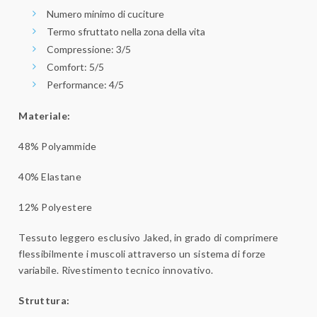
Numero minimo di cuciture
Termo sfruttato nella zona della vita
Compressione: 3/5
Comfort: 5/5
Performance: 4/5
Materiale:
48% Polyammide
40% Elastane
12% Polyestere
Tessuto leggero esclusivo Jaked, in grado di comprimere
flessibilmente i muscoli attraverso un sistema di forze
variabile. Rivestimento tecnico innovativo.
Struttura: