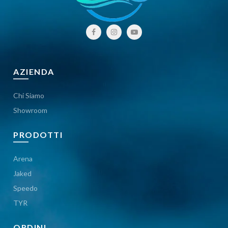
AZIENDA
Chi Siamo
Showroom
PRODOTTI
Arena
Jaked
Speedo
TYR
ORDINI