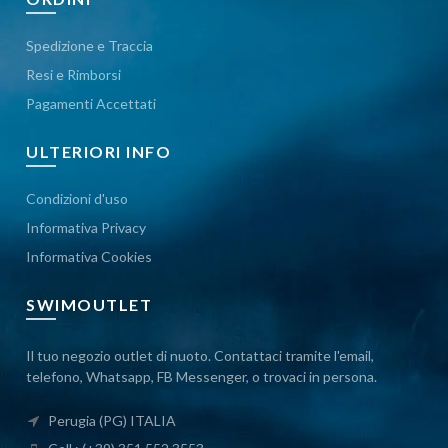
Spedizione e Traccia
Resi e Rimborsi
Pagamenti Accettati
ULTERIORI INFO
Condizioni d'uso
Informativa Privacy
Informativa Cookies
SWIMOUTLET
Il tuo negozio outlet di nuoto. Contattaci tramite l'email,
telefono, Whatsapp, FB Messenger, o trovaci in persona.
Perugia (PG) ITALIA