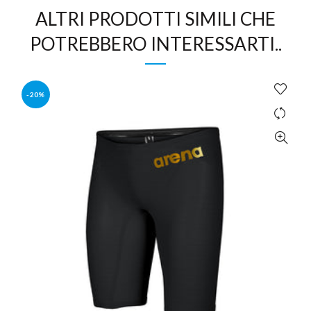
ALTRI PRODOTTI SIMILI CHE
POTREBBERO INTERESSARTI..
-20%