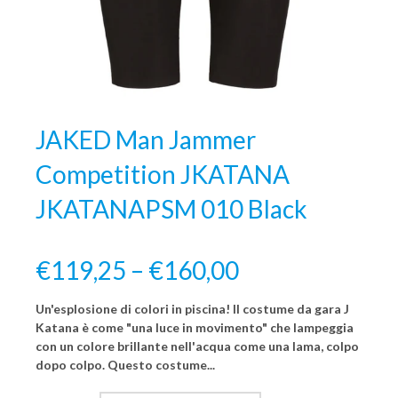
JAKED Man Jammer
Competition JKATANA
JKATANAPSM 010 Black
€119,25 – €160,00
Un'esplosione di colori in piscina! Il costume da gara J
Katana è come "una luce in movimento" che lampeggia
con un colore brillante nell'acqua come una lama, colpo
dopo colpo. Questo costume...