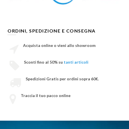
ORDINI, SPEDIZIONE E CONSEGNA
Acquista online o vieni allo showroom
Sconti fino al 50% su
tanti articoli
Spedizioni Gratis per ordini sopra 60€.
Traccia il tuo pacco online