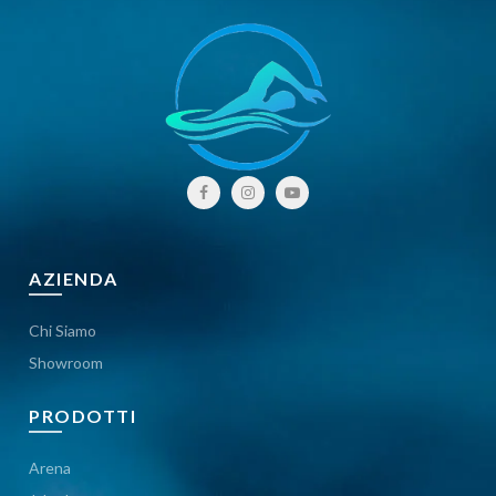
AZIENDA
Chi Siamo
Showroom
PRODOTTI
Arena