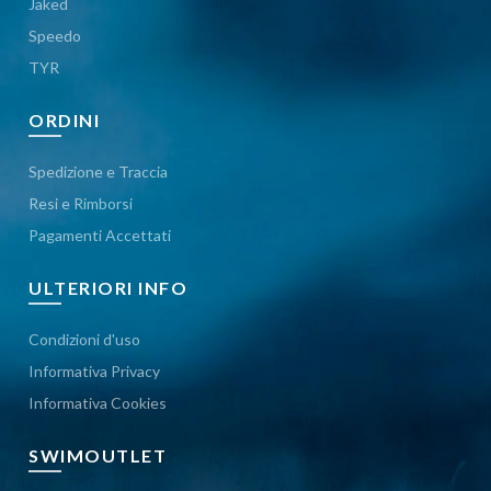
Jaked
Speedo
TYR
ORDINI
Spedizione e Traccia
Resi e Rimborsi
Pagamenti Accettati
ULTERIORI INFO
Condizioni d'uso
Informativa Privacy
Informativa Cookies
SWIMOUTLET