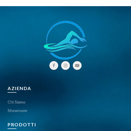
AZIENDA
Chi Siamo
Showroom
PRODOTTI