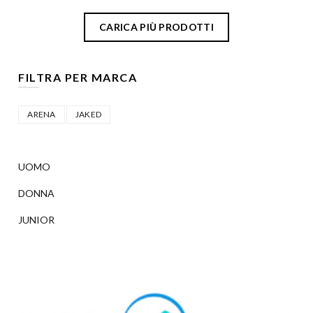
CARICA PIÙ PRODOTTI
FILTRA PER MARCA
ARENA
JAKED
UOMO
DONNA
JUNIOR