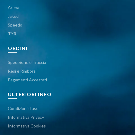
Arena
Jaked
Speedo
TYR
ORDINI
Spedizione e Traccia
Resi e Rimborsi
Pagamenti Accettati
ULTERIORI INFO
Condizioni d'uso
Informativa Privacy
Informativa Cookies