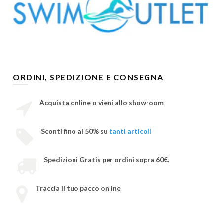
ORDINI, SPEDIZIONE E CONSEGNA
Acquista online o vieni allo showroom
Sconti fino al 50% su
tanti articoli
Spedizioni Gratis per ordini sopra 60€.
Traccia il tuo pacco online