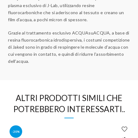
plasma esclusivo di J-Lab, utilizzando resine
fluorocarboniche
che si aderiscono al tessuto e creano un
film d'acqua, a pochi micron di spessore.
Grazie al trattamento esclusivo ACQUAsuACQUA, a base di
resina fluorocarbonica idrodispersiva, i costumi competizione
di Jaked sono in grado di respingere le molecule d'acqua con
cui vengono in contatto, e quindi di ridurre l'assorbimento
dell'acqua.
ALTRI PRODOTTI SIMILI CHE
POTREBBERO INTERESSARTI..
-20%