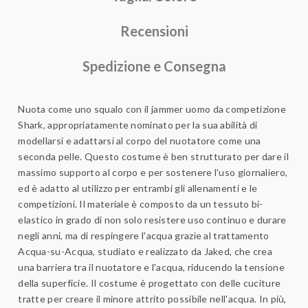
Recensioni
Spedizione e Consegna
Nuota come uno squalo con il jammer uomo da competizione
Shark, appropriatamente nominato per la sua abilità di
modellarsi e adattarsi al corpo del nuotatore come una
seconda pelle. Questo costume è ben strutturato per dare il
massimo supporto al corpo e per sostenere l'uso giornaliero,
ed è adatto al utilizzo per entrambi gli allenamenti e le
competizioni. Il materiale è composto da un tessuto bi-
elastico in grado di non solo resistere uso continuo e durare
negli anni, ma di respingere l'acqua grazie al trattamento
Acqua-su-Acqua, studiato e realizzato da Jaked, che crea
una barriera tra il nuotatore e l'acqua, riducendo la tensione
della superficie. Il costume è progettato con delle cuciture
tratte per creare il minore attrito possibile nell'acqua. In più,