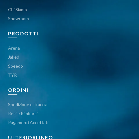
Chi Siamo
Showroom
PRODOTTI
Arena
Jaked
Speedo
TYR
ORDINI
Spedizione e Traccia
Resi e Rimborsi
Pagamenti Accettati
ULTERIORI INFO