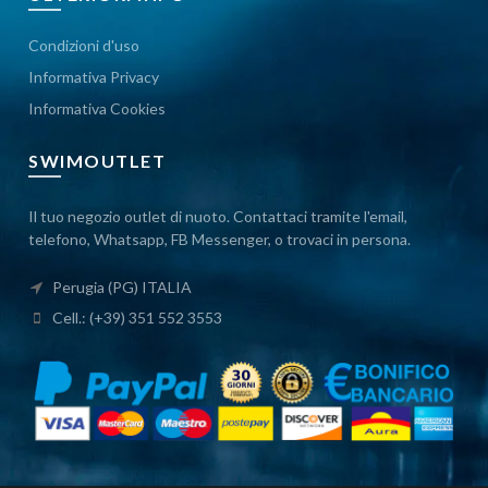
Condizioni d'uso
Informativa Privacy
Informativa Cookies
SWIMOUTLET
Il tuo negozio outlet di nuoto. Contattaci tramite l'email,
telefono, Whatsapp, FB Messenger, o trovaci in persona.
Perugia (PG) ITALIA
Cell.: (+39) 351 552 3553