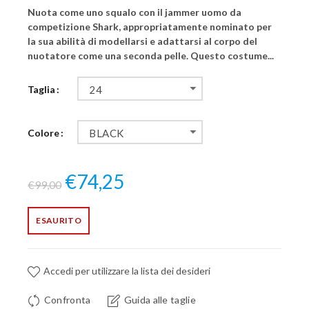
Nuota come uno squalo con il jammer uomo da
competizione Shark, appropriatamente nominato per
la sua abilità di modellarsi e adattarsi al corpo del
nuotatore come una seconda pelle. Questo costume...
Taglia
24
Colore
BLACK
€74,25
€99,00
ESAURITO
Accedi per utilizzare la lista dei desideri
Confronta
Guida alle taglie