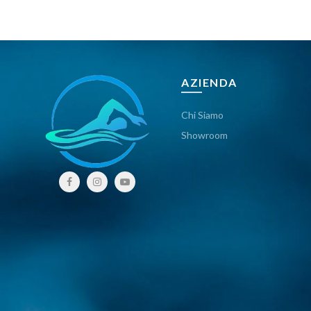
AZIENDA
Chi Siamo
Showroom