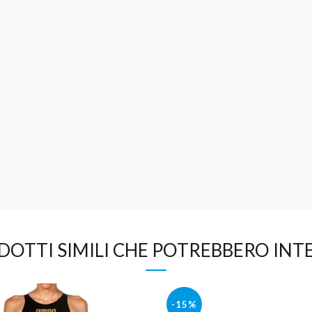
DOTTI SIMILI CHE POTREBBERO INTE
-15%