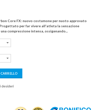
bon Core FX: nuovo costumone per nuoto approvato
Progettato per far vivere all'atleta la sensazione
 una compressione intensa, ossigenando...
 CARRELLO
i desideri