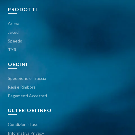
PRODOTTI
Arena
Jaked
Speedo
TYR
ORDINI
Spedizione e Traccia
Resi e Rimborsi
Pagamenti Accettati
ULTERIORI INFO
Condizioni d'uso
Informativa Privacy