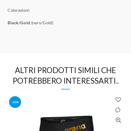
Colorazioni:
Black/Gold
(nero/Gold)
ALTRI PRODOTTI SIMILI CHE
POTREBBERO INTERESSARTI..
-20%