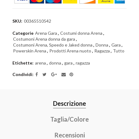
SKU:
00365510542
Categorie
Arena Gara
,
Costumi donna Arena
,
Costumoni Arena donna da gara
,
Costumoni Arena, Speedo e Jaked donna
,
Donna
,
Gara
,
Powerskin Arena
,
Prodotti Arena nuoto
,
Ragazza
,
Tutto
Etichette:
arena
,
donna
,
gara
,
ragazza
Condividi
Descrizione
Taglia/Colore
Recensioni