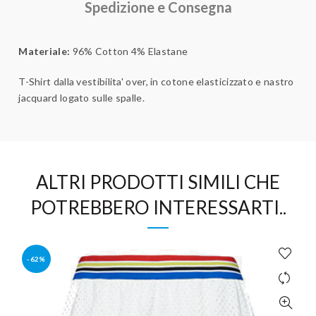
Spedizione e Consegna
Materiale:
96% Cotton 4% Elastane
T-Shirt dalla vestibilita' over, in cotone elasticizzato e nastro
jacquard logato sulle spalle.
ALTRI PRODOTTI SIMILI CHE
POTREBBERO INTERESSARTI..
-62%