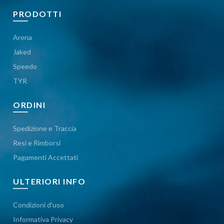
PRODOTTI
Arena
Jaked
Speedo
TYR
ORDINI
Spedizione e Traccia
Resi e Rimborsi
Pagamenti Accettati
ULTERIORI INFO
Condizioni d'uso
Informativa Privacy