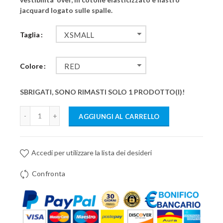
jacquard logato sulle spalle.
Taglia
XSMALL
Colore
RED
SBRIGATI, SONO RIMASTI SOLO 1 PRODOTTO(I)!
AGGIUNGI AL CARRELLO
Accedi per utilizzare la lista dei desideri
Confronta