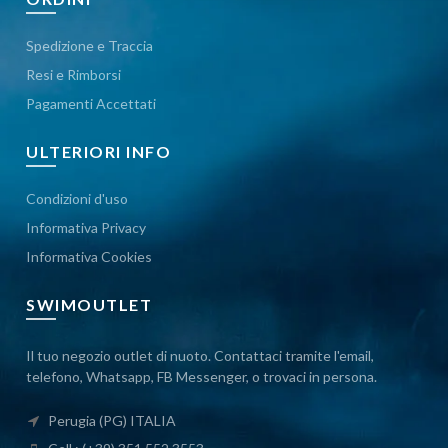
Spedizione e Traccia
Resi e Rimborsi
Pagamenti Accettati
ULTERIORI INFO
Condizioni d'uso
Informativa Privacy
Informativa Cookies
SWIMOUTLET
Il tuo negozio outlet di nuoto. Contattaci tramite l'email,
telefono, Whatsapp, FB Messenger, o trovaci in persona.
Perugia (PG) ITALIA