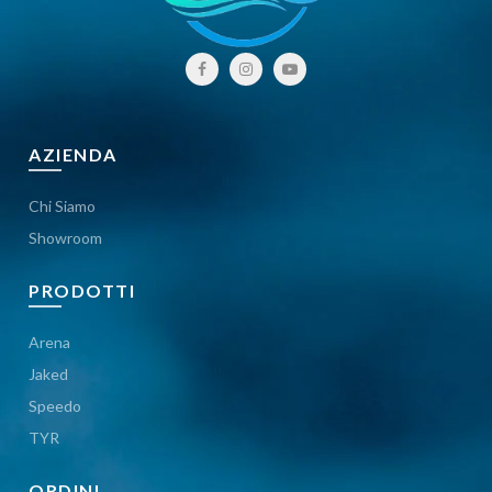
AZIENDA
Chi Siamo
Showroom
PRODOTTI
Arena
Jaked
Speedo
TYR
ORDINI