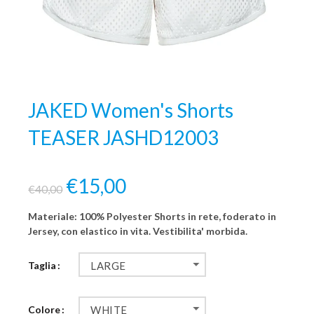
JAKED Women's Shorts
TEASER JASHD12003
€15,00
€40,00
Materiale: 100% Polyester Shorts in rete, foderato in
Jersey, con elastico in vita. Vestibilita' morbida.
Taglia
LARGE
Colore
WHITE