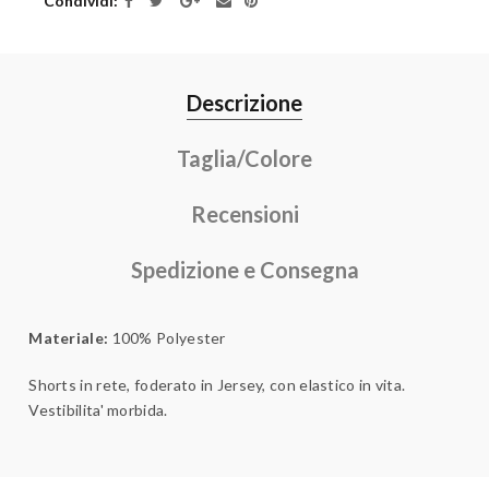
Condividi
Descrizione
Taglia/Colore
Recensioni
Spedizione e Consegna
Materiale:
100% Polyester
Shorts in rete, foderato in Jersey, con elastico in vita.
Vestibilita' morbida.