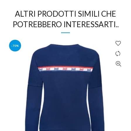
ALTRI PRODOTTI SIMILI CHE
POTREBBERO INTERESSARTI..
-70%