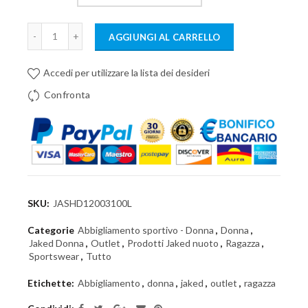
AGGIUNGI AL CARRELLO
Accedi per utilizzare la lista dei desideri
Confronta
SKU:
JASHD12003100L
Categorie
Abbigliamento sportivo - Donna
,
Donna
,
Jaked Donna
,
Outlet
,
Prodotti Jaked nuoto
,
Ragazza
,
Sportswear
,
Tutto
Etichette:
Abbigliamento
,
donna
,
jaked
,
outlet
,
ragazza