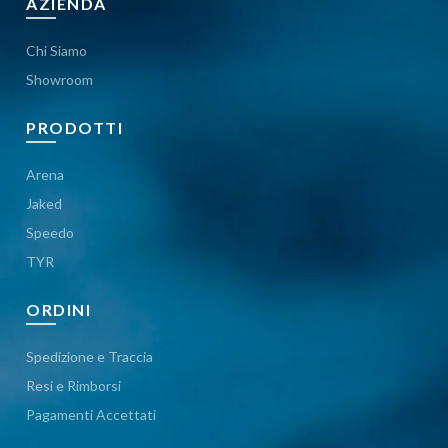
AZIENDA
Chi Siamo
Showroom
PRODOTTI
Arena
Jaked
Speedo
TYR
ORDINI
Spedizione e Traccia
Resi e Rimborsi
Pagamenti Accettati