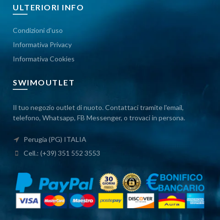
ULTERIORI INFO
Condizioni d'uso
Informativa Privacy
Informativa Cookies
SWIMOUTLET
Il tuo negozio outlet di nuoto. Contattaci tramite l'email,
telefono, Whatsapp, FB Messenger, o trovaci in persona.
Perugia (PG) ITALIA
Cell.: (+39) 351 552 3553