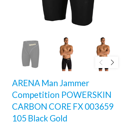
ARENA Man Jammer
Competition POWERSKIN
CARBON CORE FX 003659
105 Black Gold