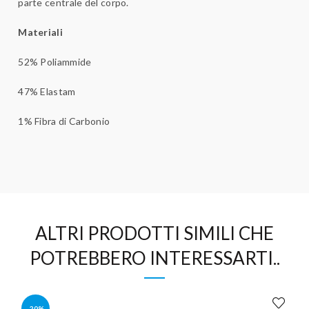
parte centrale del corpo.
Materiali
52% Poliammide
47% Elastam
1% Fibra di Carbonio
ALTRI PRODOTTI SIMILI CHE
POTREBBERO INTERESSARTI..
-20%