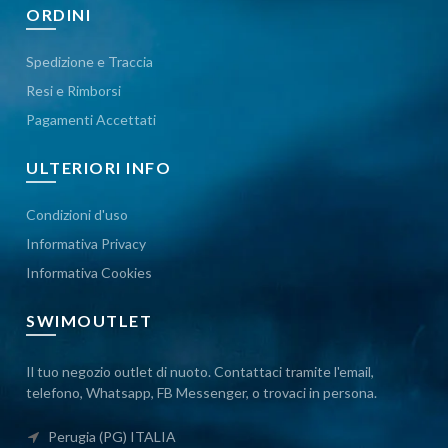
ORDINI
Spedizione e Traccia
Resi e Rimborsi
Pagamenti Accettati
ULTERIORI INFO
Condizioni d'uso
Informativa Privacy
Informativa Cookies
SWIMOUTLET
Il tuo negozio outlet di nuoto. Contattaci tramite l'email,
telefono, Whatsapp, FB Messenger, o trovaci in persona.
Perugia (PG) ITALIA