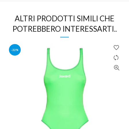
ALTRI PRODOTTI SIMILI CHE
POTREBBERO INTERESSARTI..
-22%