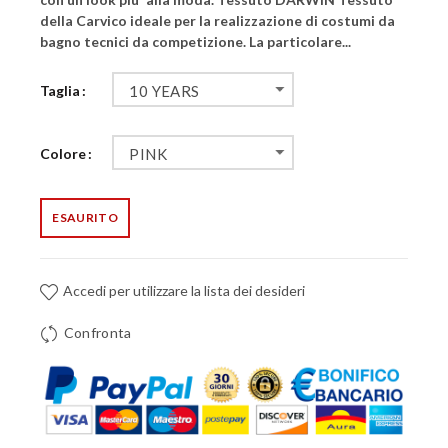
della Carvico ideale per la realizzazione di costumi da
bagno tecnici da competizione. La particolare...
Taglia
10 YEARS
Colore
PINK
ESAURITO
Accedi per utilizzare la lista dei desideri
Confronta