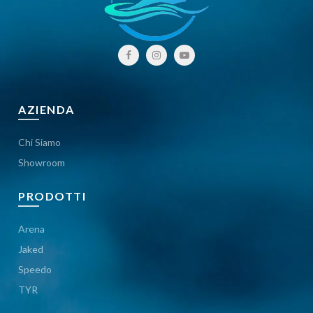
AZIENDA
Chi Siamo
Showroom
PRODOTTI
Arena
Jaked
Speedo
TYR