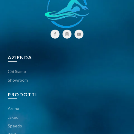
AZIENDA
Chi Siamo
Showroom
PRODOTTI
Arena
Jaked
Speedo