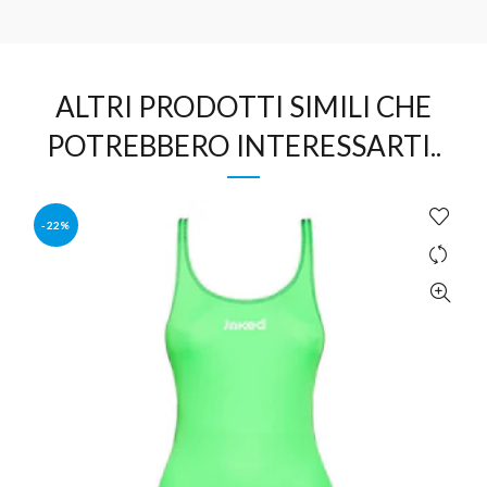
ALTRI PRODOTTI SIMILI CHE
POTREBBERO INTERESSARTI..
-22%