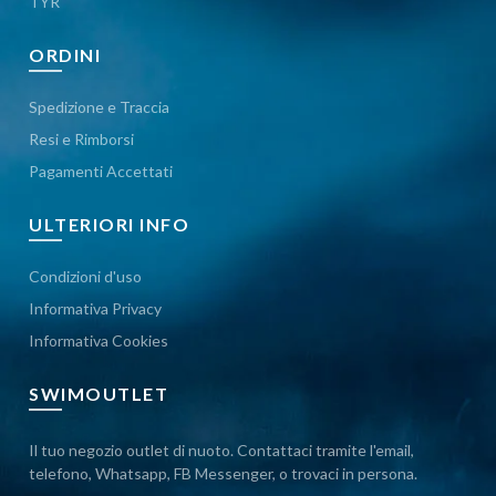
TYR
ORDINI
Spedizione e Traccia
Resi e Rimborsi
Pagamenti Accettati
ULTERIORI INFO
Condizioni d'uso
Informativa Privacy
Informativa Cookies
SWIMOUTLET
Il tuo negozio outlet di nuoto. Contattaci tramite l'email,
telefono, Whatsapp, FB Messenger, o trovaci in persona.