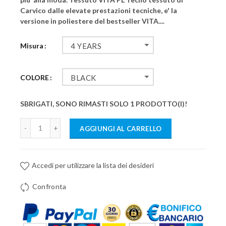
Carvico dalle elevate prestazioni tecniche, e' la
versione in poliestere del bestseller VITA....
Misura
4 YEARS
COLORE
BLACK
SBRIGATI, SONO RIMASTI SOLO 1 PRODOTTO(I)!
AGGIUNGI AL CARRELLO
Accedi per utilizzare la lista dei desideri
Confronta