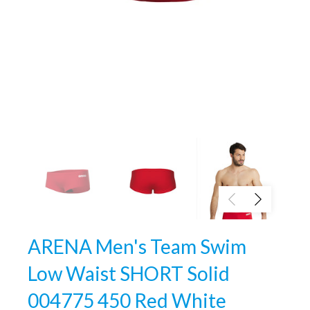
ARENA Men's Team Swim
Low Waist SHORT Solid
004775 450 Red White