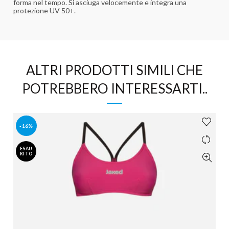
forma nel tempo. Si asciuga velocemente e integra una
protezione UV 50+.
ALTRI PRODOTTI SIMILI CHE
POTREBBERO INTERESSARTI..
-16%
ESAU
RITO