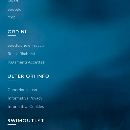
Jaked
Speedo
TYR
ORDINI
Spedizione e Traccia
Resi e Rimborsi
Pagamenti Accettati
ULTERIORI INFO
Condizioni d'uso
Informativa Privacy
Informativa Cookies
SWIMOUTLET