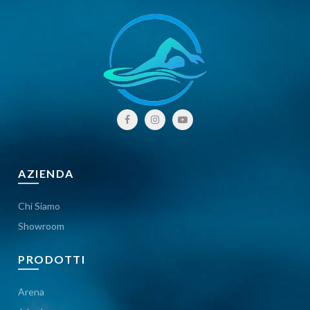
AZIENDA
Chi Siamo
Showroom
PRODOTTI
Arena