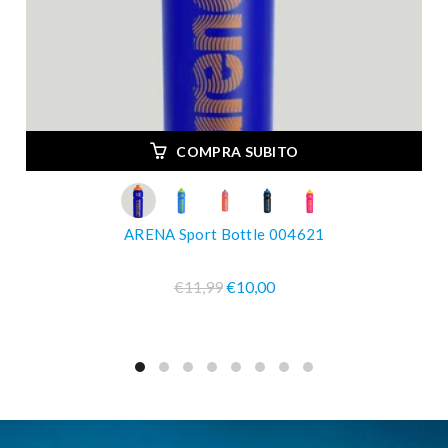
COMPRA SUBITO
ARENA Sport Bottle 004621
€11,99
€10,00