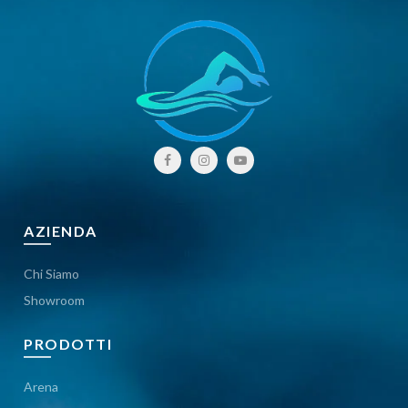
AZIENDA
Chi Siamo
Showroom
PRODOTTI
Arena