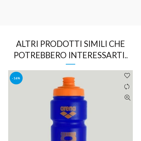
ALTRI PRODOTTI SIMILI CHE
POTREBBERO INTERESSARTI..
-16%