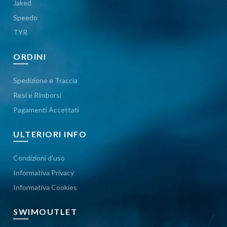
Jaked
Speedo
TYR
ORDINI
Spedizione e Traccia
Resi e Rimborsi
Pagamenti Accettati
ULTERIORI INFO
Condizioni d'uso
Informativa Privacy
Informativa Cookies
SWIMOUTLET