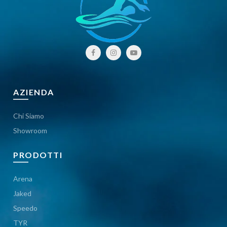
AZIENDA
Chi Siamo
Showroom
PRODOTTI
Arena
Jaked
Speedo
TYR