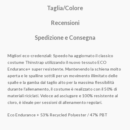
Taglia/Colore
Recensioni
Spedizione e Consegna
Migliori eco-credenziali: Speedo ha aggiornato il classico
costume Thinstrap utilizzando il nuovo tessuto ECO
Endurance+ super resistente. Mantenendo la schiena molto
aperta e le spalline sottili per un movimento illimitato delle
spalle e la gamba dal taglio alto per la massima flessibilità
durante l'allenamento, il costume è realizzato con il 50% di
materiali riciclati. Veloce ad asciugare e 100% resistente al
cloro, è ideale per sessioni di allenamento regolari.
Eco Endurance + 53% Recycled Polyester / 47% PBT