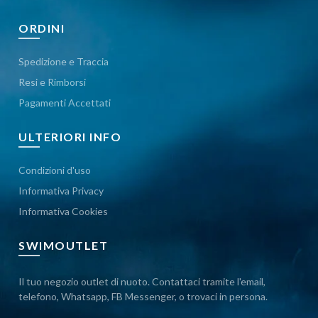
ORDINI
Spedizione e Traccia
Resi e Rimborsi
Pagamenti Accettati
ULTERIORI INFO
Condizioni d'uso
Informativa Privacy
Informativa Cookies
SWIMOUTLET
Il tuo negozio outlet di nuoto. Contattaci tramite l'email,
telefono, Whatsapp, FB Messenger, o trovaci in persona.