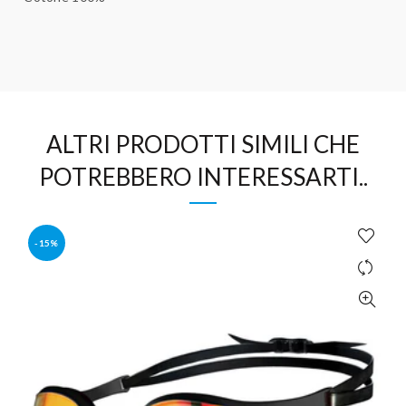
ALTRI PRODOTTI SIMILI CHE
POTREBBERO INTERESSARTI..
-15%