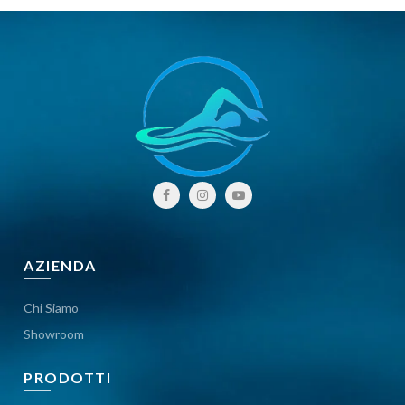
AZIENDA
Chi Siamo
Showroom
PRODOTTI