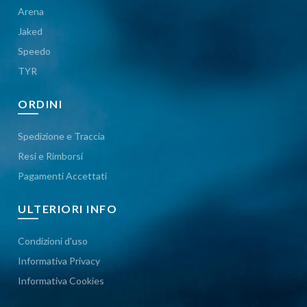
Arena
Jaked
Speedo
TYR
ORDINI
Spedizione e Traccia
Resi e Rimborsi
Pagamenti Accettati
ULTERIORI INFO
Condizioni d'uso
Informativa Privacy
Informativa Cookies