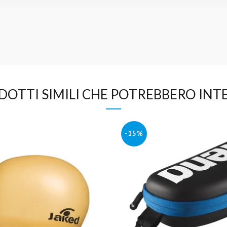
DOTTI SIMILI CHE POTREBBERO INTE
-15%