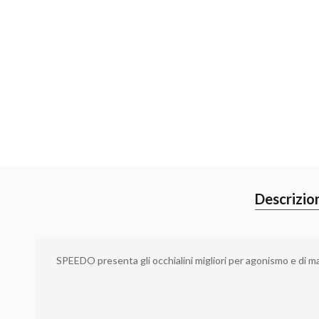
Descrizio
SPEEDO presenta gli occhialini migliori per agonismo e di mag