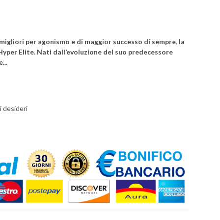
migliori per agonismo e di maggior successo di sempre, la
 Hyper Elite. Nati dall’evoluzione del suo predecessore
...
i desideri