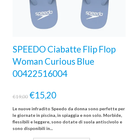
SPEEDO Ciabatte Flip Flop
Woman Curious Blue
00422516004
€15,20
€19,00
Le nuove infradito Speedo da donna sono perfette per
le giornate in piscina, in spiaggia e non solo. Morbide,
flessibili e leggere, sono dotate di suola antiscivolo e
sono disponibili in...