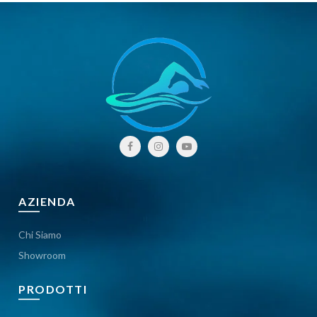
AZIENDA
Chi Siamo
Showroom
PRODOTTI