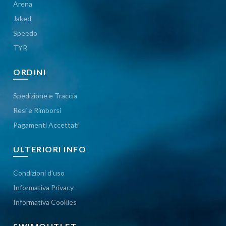
Arena
Jaked
Speedo
TYR
ORDINI
Spedizione e Traccia
Resi e Rimborsi
Pagamenti Accettati
ULTERIORI INFO
Condizioni d'uso
Informativa Privacy
Informativa Cookies