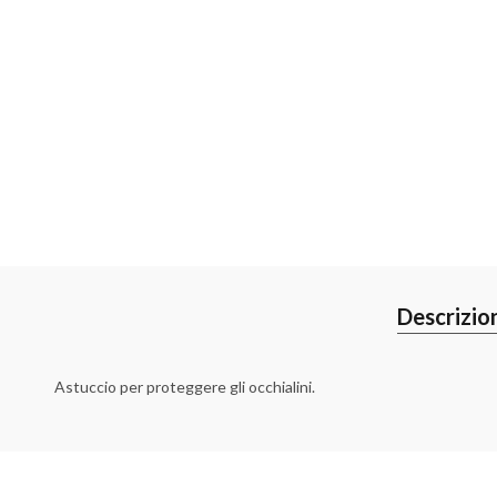
Descrizio
Astuccio per proteggere gli occhialini.