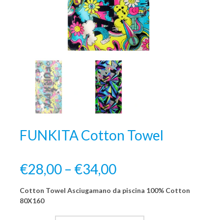
FUNKITA Cotton Towel
€28,00 – €34,00
Cotton Towel Asciugamano da piscina 100% Cotton
80X160