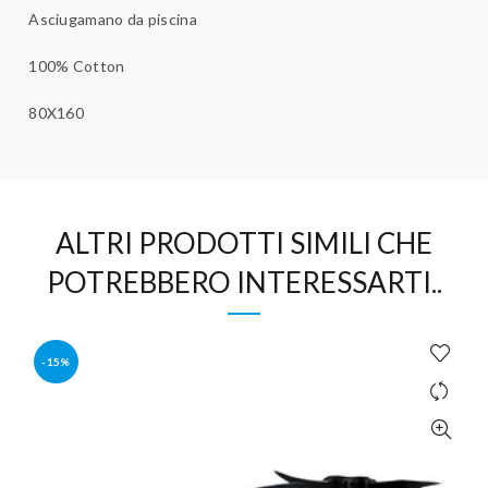
Asciugamano da piscina
100% Cotton
80X160
ALTRI PRODOTTI SIMILI CHE
POTREBBERO INTERESSARTI..
-15%