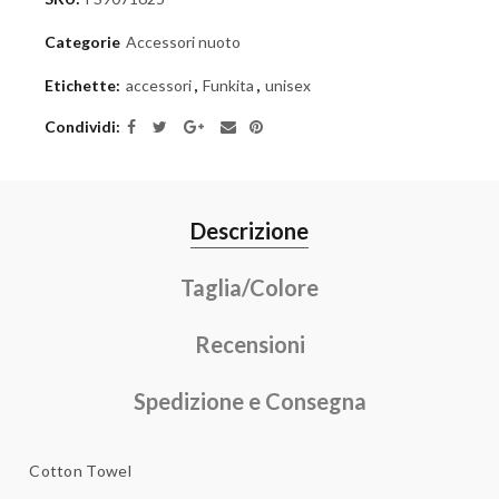
Categorie
Accessori nuoto
Etichette:
accessori
,
Funkita
,
unisex
Condividi
Descrizione
Taglia/Colore
Recensioni
Spedizione e Consegna
Cotton Towel