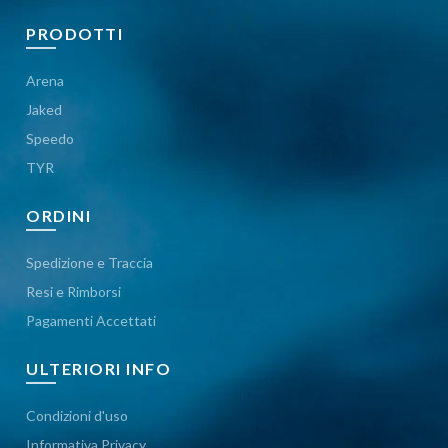
PRODOTTI
Arena
Jaked
Speedo
TYR
ORDINI
Spedizione e Traccia
Resi e Rimborsi
Pagamenti Accettati
ULTERIORI INFO
Condizioni d'uso
Informativa Privacy