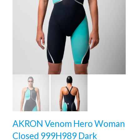
AKRON Venom Hero Woman
Closed 999H989 Dark