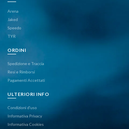
Arena
Jaked
Speedo
TYR
ORDINI
Spedizione e Traccia
Resi e Rimborsi
Pagamenti Accettati
ULTERIORI INFO
Condizioni d'uso
Informativa Privacy
Informativa Cookies