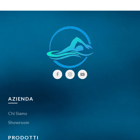
AZIENDA
Chi Siamo
Showroom
PRODOTTI