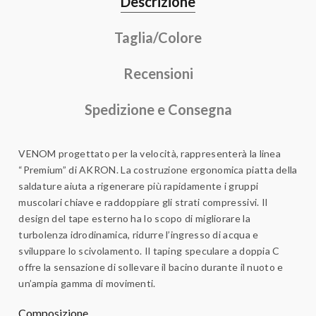
Descrizione
Taglia/Colore
Recensioni
Spedizione e Consegna
VENOM progettato per la velocità, rappresenterà la linea
“Premium” di AKRON. La costruzione ergonomica piatta della
saldature aiuta a rigenerare più rapidamente i gruppi
muscolari chiave e raddoppiare gli strati compressivi. Il
design del tape esterno ha lo scopo di migliorare la
turbolenza idrodinamica, ridurre l’ingresso di acqua e
sviluppare lo scivolamento. Il taping speculare a doppia C
offre la sensazione di sollevare il bacino durante il nuoto e
un’ampia gamma di movimenti.
Composizione