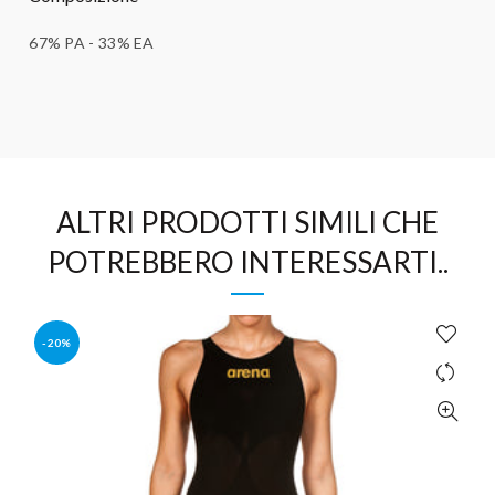
67% PA - 33% EA
ALTRI PRODOTTI SIMILI CHE
POTREBBERO INTERESSARTI..
-20%