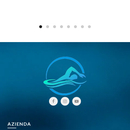
AZIENDA