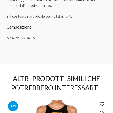
momenti di massimo stress.
È il costume gara ideale per tutti gli stili.
Composizione
67% PA - 33% EA
ALTRI PRODOTTI SIMILI CHE
POTREBBERO INTERESSARTI..
-20%