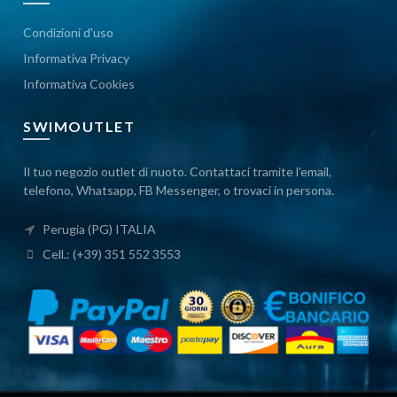
Condizioni d'uso
Informativa Privacy
Informativa Cookies
SWIMOUTLET
Il tuo negozio outlet di nuoto. Contattaci tramite l'email,
telefono, Whatsapp, FB Messenger, o trovaci in persona.
Perugia (PG) ITALIA
Cell.: (+39) 351 552 3553