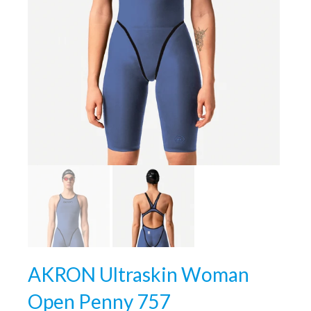
AKRON Ultraskin Woman
Open Penny 757