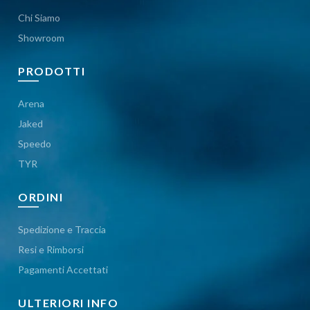
Chi Siamo
Showroom
PRODOTTI
Arena
Jaked
Speedo
TYR
ORDINI
Spedizione e Traccia
Resi e Rimborsi
Pagamenti Accettati
ULTERIORI INFO