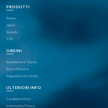
PRODOTTI
Arena
Jaked
Speedo
TYR
ORDINI
Spedizione e Traccia
Resi e Rimborsi
Pagamenti Accettati
ULTERIORI INFO
Condizioni d'uso
Informativa Privacy