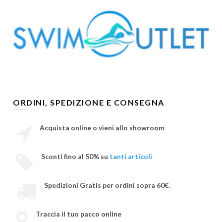
ORDINI, SPEDIZIONE E CONSEGNA
Acquista online o vieni allo showroom
Sconti fino al 50% su
tanti articoli
Spedizioni Gratis per ordini sopra 60€.
Traccia il tuo pacco online